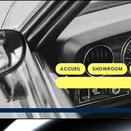
ACCUEIL
SHOWROOM