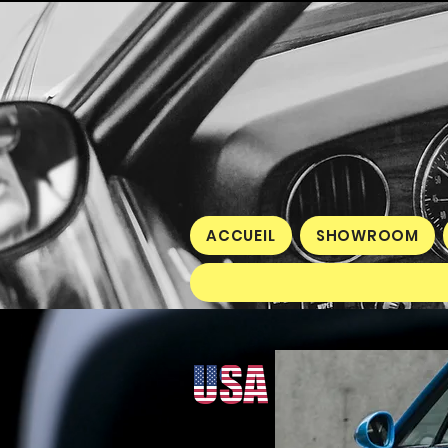
ACCUEIL
SHOWROOM